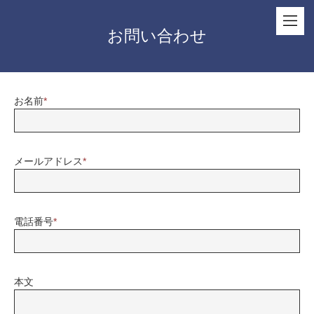
お問い合わせ
お名前
*
メールアドレス
*
電話番号
*
本文