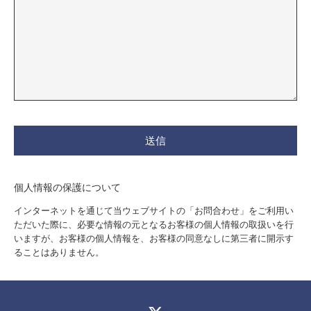
個人情報の保護について
インターネットを通じて当ウェブサイトの「お問合わせ」をご利用い
ただいた際に、必要な情報の元となるお客様の個人情報の取扱いを行
いますが、お客様の個人情報を、お客様の同意なしに第三者に開示す
ることはありません。